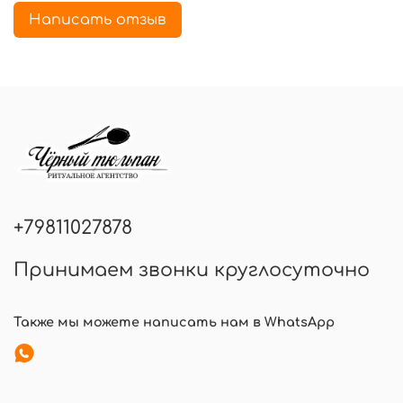
Написать отзыв
+79811027878
Принимаем звонки круглосуточно
Также мы можете написать нам в WhatsApp