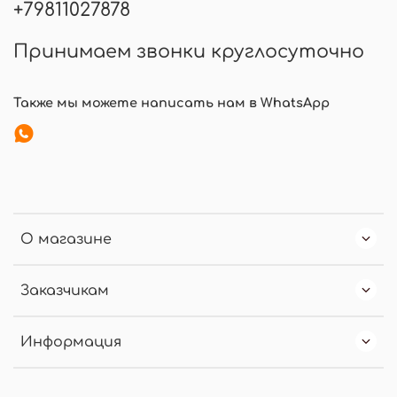
+79811027878
Принимаем звонки круглосуточно
Также мы можете написать нам в WhatsApp
О магазине
Заказчикам
Информация