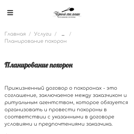
Главная
Услуги
...
Планирование похорон
Планирование похорон
Прижизненный договор о похоронах - это
соглашение, заключаемое между заказчиком и
ритуальным агентством, которое обязуется
организовать и провести похороны в
соответствии с указанными в договоре
условиями и предпочтениями заказчика.