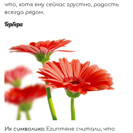
что, хотя ему сейчас грустно, радость
всегда рядом.
Гербера
Их символика:
Египтяне считали, что