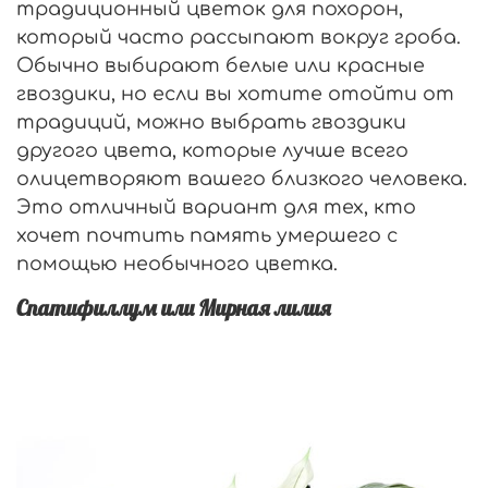
традиционный цветок для похорон,
который часто рассыпают вокруг гроба.
Обычно выбирают белые или красные
гвоздики, но если вы хотите отойти от
традиций, можно выбрать гвоздики
другого цвета, которые лучше всего
олицетворяют вашего близкого человека.
Это отличный вариант для тех, кто
хочет почтить память умершего с
помощью необычного цветка.
Спатифиллум или Мирная лилия