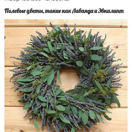
Полевые цветы, такие как Лаванда и Эвкалипт