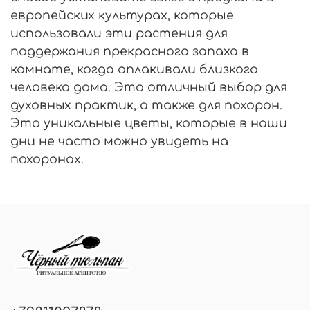
европейских культурах, которые
использовали эти растения для
поддержания прекрасного запаха в
комнате, когда оплакивали близкого
человека дома. Это отличный выбор для
духовных практик, а также для похорон.
Это уникальные цветы, которые в наши
дни не часто можно увидеть на
похоронах.