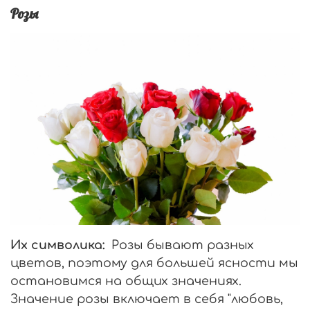
Розы
Их символика:
Розы бывают разных
цветов, поэтому для большей ясности мы
остановимся на общих значениях.
Значение розы включает в себя "любовь,